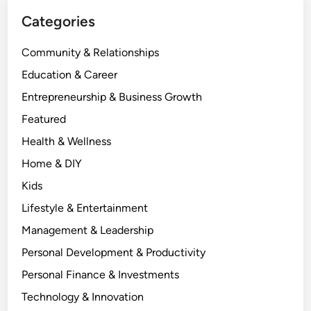
จ
Categories
Community & Relationships
Education & Career
Entrepreneurship & Business Growth
Featured
Health & Wellness
Home & DIY
Kids
Lifestyle & Entertainment
Management & Leadership
Personal Development & Productivity
Personal Finance & Investments
Technology & Innovation