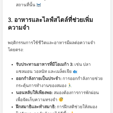
สถานที่นั้น
3. อาหารและไลฟ์สไตล์ที่ช่วยเพิ่ม
ความจำ
พฤติกรรมการใช้ชีวิตและอาหารมีผลต่อความจำ
โดยตรง:
รับประทานอาหารที่มีโอเมก้า 3:
เช่น ปลา
แซลมอน วอลนัท และเมล็ดเจีย
ออกกำลังกายเป็นประจำ:
การออกกำลังกายช่วย
กระตุ้นการทำงานของสมอง
นอนหลับให้เพียงพอ:
สมองต้องการการพักผ่อน
เพื่อจัดเก็บความทรงจำ
ฝึกสมาธิและทำสมาธิ:
การฝึกสติช่วยให้สมอง