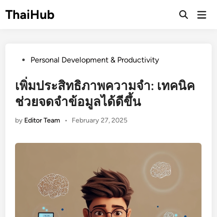
Skip
ThaiHub
Ma
to
Me
content
Posted
Personal Development & Productivity
in
เพิ่มประสิทธิภาพความจำ: เทคนิค
ช่วยจดจำข้อมูลได้ดีขึ้น
by
Editor Team
•
February 27, 2025