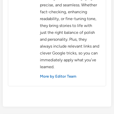
precise, and seamless. Whether
fact-checking, enhancing
readability, or fine-tuning tone,
they bring stories to life with
just the right balance of polish
and personality. Plus, they
always include relevant links and
clever Google tricks, so you can
immediately apply what you’ve
learned.
More by Editor Team