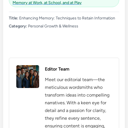
Memory at Work, at School, and at Play
Title:
Enhancing Memory: Techniques to Retain Information
Category:
Personal Growth & Wellness
Editor Team
Meet our editorial team—the
meticulous wordsmiths who
transform ideas into compelling
narratives. With a keen eye for
detail and a passion for clarity,
they refine every sentence,
ensuring content is engaging,