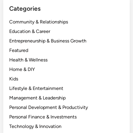
Categories
Community & Relationships
Education & Career
Entrepreneurship & Business Growth
Featured
Health & Wellness
Home & DIY
Kids
Lifestyle & Entertainment
Management & Leadership
Personal Development & Productivity
Personal Finance & Investments
Technology & Innovation