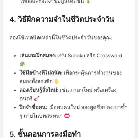
โฟกัสและจดจำข้อมูลได้ดีขึ้น
4. วิธีฝึกความจำในชีวิตประจำวัน
ลองใช้เทคนิคเหล่านี้ในชีวิตประจำวันของคุณ:
เล่นเกมฝึกสมอง:
เช่น Sudoku หรือ Crossword
ใช้มือข้างที่ไม่ถนัด:
เพื่อกระตุ้นการทำงานของ
สมองทั้งสองซีก
ลองเรียนรู้สิ่งใหม่:
เช่น ภาษาใหม่ หรือเครื่อง
ดนตรี
ฝึกจำชื่อคน:
เมื่อพบคนใหม่ ลองพูดชื่อของเขาซ้ำ
ๆ ภายในบทสนทนา
5. ขั้นตอนการลงมือทำ