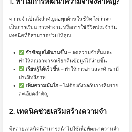
1. ทำไมการพัฒนาความจำจึงสำคัญ?
ความจำเป็นสิ่งสำคัญต่อทุกด้านในชีวิต ไม่ว่าจะ
เป็นการเรียน การทำงาน หรือการใช้ชีวิตประจำวัน
เทคนิคที่ดีสามารถช่วยให้คุณ:
จำข้อมูลได้นานขึ้น
– ลดความจำสั้นและ
ทำให้คุณสามารถเรียกคืนข้อมูลได้ง่ายขึ้น
เรียนรู้ได้เร็วขึ้น
– ทำให้การอ่านและศึกษามี
ประสิทธิภาพ
เพิ่มความมั่นใจ
– ไม่ต้องกังวลกับการลืมราย
ละเอียดสำคัญ
2. เทคนิคช่วยเสริมสร้างความจำ
มีหลายเทคนิคที่สามารถนำไปใช้เพื่อพัฒนาความจำ