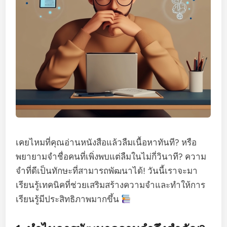
เคยไหมที่คุณอ่านหนังสือแล้วลืมเนื้อหาทันที? หรือ
พยายามจำชื่อคนที่เพิ่งพบแต่ลืมในไม่กี่วินาที? ความ
จำที่ดีเป็นทักษะที่สามารถพัฒนาได้! วันนี้เราจะมา
เรียนรู้เทคนิคที่ช่วยเสริมสร้างความจำและทำให้การ
เรียนรู้มีประสิทธิภาพมากขึ้น