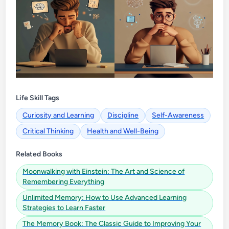
Life Skill Tags
Curiosity and Learning
Discipline
Self-Awareness
Critical Thinking
Health and Well-Being
Related Books
Moonwalking with Einstein: The Art and Science of
Remembering Everything
Unlimited Memory: How to Use Advanced Learning
Strategies to Learn Faster
The Memory Book: The Classic Guide to Improving Your