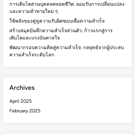
การเติบโตส่วนบุคคลตลอดชีวิต: ยอมรับการเปลี่ยนแปลง
และความท้าทายใหม่ ๆ
ใช้พลังของคู่หูความรับผิดชอบเพื่อความสำเร็จ
สร้างสมุดบันทึกความสำเร็จส่วนตัว: ก้าวแรกสู่การ
เติบโตและแรงบันดาลใจ
พัฒนากรอบความคิดสู่ความสำเร็จ: กลยุทธ์จากผู้ประสบ
ความสำเร็จระดับโลก
Archives
April 2025
February 2025