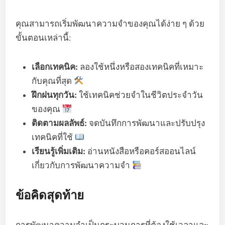
คุณสามารถเริ่มพัฒนาความจำของคุณได้ง่าย ๆ ด้วย
ขั้นตอนเหล่านี้:
เลือกเทคนิค:
ลองใช้หนึ่งหรือสองเทคนิคที่เหมาะ
กับคุณที่สุด
ฝึกฝนทุกวัน:
ใช้เทคนิคช่วยจำในชีวิตประจำวัน
ของคุณ
ติดตามผลลัพธ์:
จดบันทึกการพัฒนาและปรับปรุง
เทคนิคที่ใช้
เรียนรู้เพิ่มเติม:
อ่านหนังสือหรือคอร์สออนไลน์
เกี่ยวกับการพัฒนาความจำ
ข้อคิดสุดท้าย