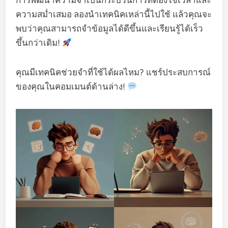
การพัฒนาความจำเป็นกระบวนการที่ต้องใช้เวลาและ
ความสม่ำเสมอ ลองนำเทคนิคเหล่านี้ไปใช้ แล้วคุณจะ
พบว่าคุณสามารถจำข้อมูลได้ดีขึ้นและเรียนรู้ได้เร็ว
ขึ้นกว่าเดิม!
คุณมีเทคนิคช่วยจำที่ใช้ได้ผลไหม? แชร์ประสบการณ์
ของคุณในคอมเมนต์ด้านล่าง!