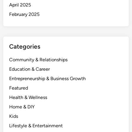
April 2025
February 2025
Categories
Community & Relationships
Education & Career
Entrepreneurship & Business Growth
Featured
Health & Wellness
Home & DIY
Kids
Lifestyle & Entertainment