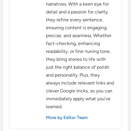
narratives. With a keen eye for
detail and a passion for clarity,
they refine every sentence,
ensuring content is engaging,
precise, and seamless. Whether
fact-checking, enhancing
readability, or fine-tuning tone,
they bring stories to life with
just the right balance of polish
and personality. Plus, they
always include relevant links and
clever Google tricks, so you can
immediately apply what you’ve
learned.
More by Editor Team