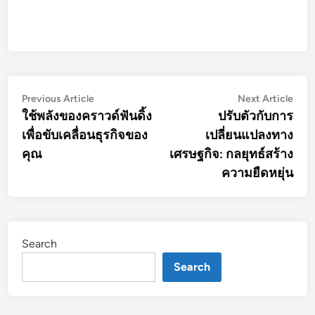
Post
Previous
Nex
Previous Article
Next Article
article:
artic
ใช้พลังของคราวด์ฟันดิ้ง
ปรับตัวกับการ
navigation
เพื่อขับเคลื่อนธุรกิจของ
เปลี่ยนแปลงทาง
คุณ
เศรษฐกิจ: กลยุทธ์สร้าง
ความยืดหยุ่น
Search
Search