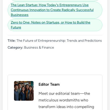
The Lean Startup: How Today's Entrepreneurs Use
Continuous Innovation to Create Radically Successful
Businesses
Zero to One: Notes on Startups, or How to Build the
Future
Title:
The Future of Entrepreneurship: Trends and Predictions
Category:
Business & Finance
Editor Team
Meet our editorial team—the
meticulous wordsmiths who
transform ideas into compelling