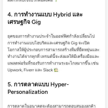
ผลกระทบเชิงบวกต่อสังคม
4. การทำงานแบบ Hybrid และ
เศรษฐกิจ Gig
ยุคของการทำงานประจำในออฟฟิศกำลังเปลี่ยนไป
การทำงานแบบไฮบริดและเศรษฐกิจ Gig จะเปิด
โอกาสให้ผู้ประกอบการสามารถสร้างทีมที่ยืดหยุ่นและ
ทำงานได้จากทุกที่ เทรนด์นี้จะส่งผลให้มีเครื่องมือและ
แพลตฟอร์มที่รองรับการทำงานระยะไกลมากขึ้น เช่น
Upwork, Fiverr และ Slack
5. การตลาดแบบ Hyper-
Personalization
การตลาดในอนาคตจะต้องสามารถตอบสนองลูกค้า