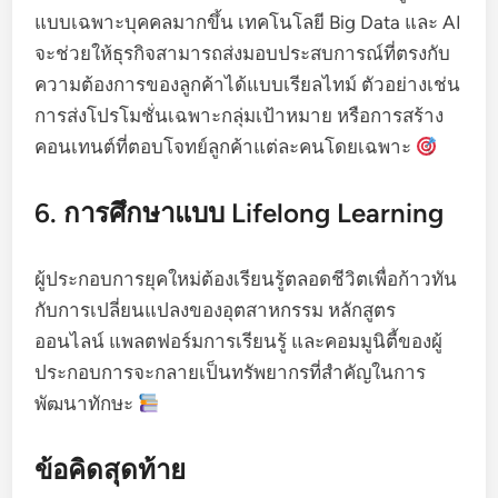
แบบเฉพาะบุคคลมากขึ้น เทคโนโลยี Big Data และ AI
จะช่วยให้ธุรกิจสามารถส่งมอบประสบการณ์ที่ตรงกับ
ความต้องการของลูกค้าได้แบบเรียลไทม์ ตัวอย่างเช่น
การส่งโปรโมชั่นเฉพาะกลุ่มเป้าหมาย หรือการสร้าง
คอนเทนต์ที่ตอบโจทย์ลูกค้าแต่ละคนโดยเฉพาะ
6. การศึกษาแบบ Lifelong Learning
ผู้ประกอบการยุคใหม่ต้องเรียนรู้ตลอดชีวิตเพื่อก้าวทัน
กับการเปลี่ยนแปลงของอุตสาหกรรม หลักสูตร
ออนไลน์ แพลตฟอร์มการเรียนรู้ และคอมมูนิตี้ของผู้
ประกอบการจะกลายเป็นทรัพยากรที่สำคัญในการ
พัฒนาทักษะ
ข้อคิดสุดท้าย