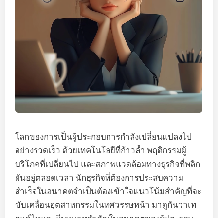
โลกของการเป็นผู้ประกอบการกำลังเปลี่ยนแปลงไป
อย่างรวดเร็ว ด้วยเทคโนโลยีที่ก้าวล้ำ พฤติกรรมผู้
บริโภคที่เปลี่ยนไป และสภาพแวดล้อมทางธุรกิจที่พลิก
ผันอยู่ตลอดเวลา นักธุรกิจที่ต้องการประสบความ
สำเร็จในอนาคตจำเป็นต้องเข้าใจแนวโน้มสำคัญที่จะ
ขับเคลื่อนอุตสาหกรรมในทศวรรษหน้า มาดูกันว่าเท