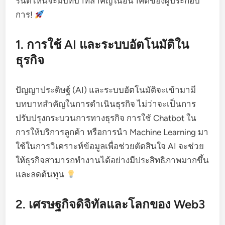
รนด์ไหนจะมีบทบาทสำคัญในอนาคตของผู้ประกอบ
การ!
1. การใช้ AI และระบบอัตโนมัติใน
ธุรกิจ
ปัญญาประดิษฐ์ (AI) และระบบอัตโนมัติจะเข้ามามี
บทบาทสำคัญในการดำเนินธุรกิจ ไม่ว่าจะเป็นการ
ปรับปรุงกระบวนการทางธุรกิจ การใช้ Chatbot ใน
การให้บริการลูกค้า หรือการนำ Machine Learning มา
ใช้ในการวิเคราะห์ข้อมูลเพื่อช่วยตัดสินใจ AI จะช่วย
ให้ธุรกิจสามารถทำงานได้อย่างมีประสิทธิภาพมากขึ้น
และลดต้นทุน
2. เศรษฐกิจดิจิทัลและโลกของ Web3