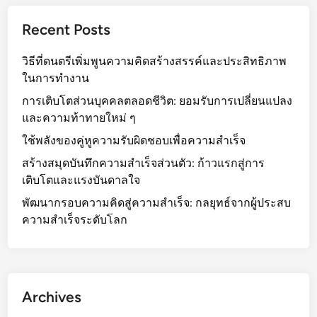
Recent Posts
วิธีที่ดนตรีเพิ่มพูนความคิดสร้างสรรค์และประสิทธิภาพ
ในการทำงาน
การเติบโตส่วนบุคคลตลอดชีวิต: ยอมรับการเปลี่ยนแปลง
และความท้าทายใหม่ ๆ
ใช้พลังของคู่หูความรับผิดชอบเพื่อความสำเร็จ
สร้างสมุดบันทึกความสำเร็จส่วนตัว: ก้าวแรกสู่การ
เติบโตและแรงบันดาลใจ
พัฒนากรอบความคิดสู่ความสำเร็จ: กลยุทธ์จากผู้ประสบ
ความสำเร็จระดับโลก
Archives