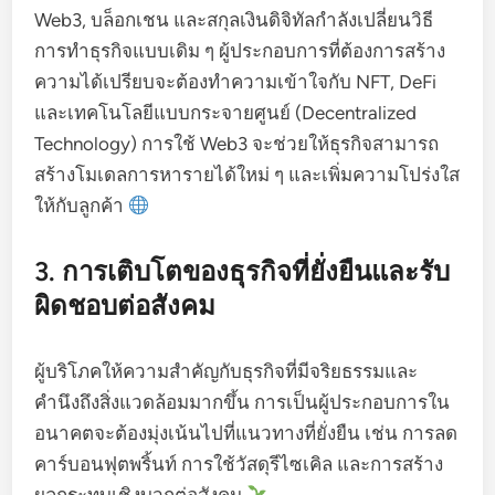
Web3, บล็อกเชน และสกุลเงินดิจิทัลกำลังเปลี่ยนวิธี
การทำธุรกิจแบบเดิม ๆ ผู้ประกอบการที่ต้องการสร้าง
ความได้เปรียบจะต้องทำความเข้าใจกับ NFT, DeFi
และเทคโนโลยีแบบกระจายศูนย์ (Decentralized
Technology) การใช้ Web3 จะช่วยให้ธุรกิจสามารถ
สร้างโมเดลการหารายได้ใหม่ ๆ และเพิ่มความโปร่งใส
ให้กับลูกค้า
3. การเติบโตของธุรกิจที่ยั่งยืนและรับ
ผิดชอบต่อสังคม
ผู้บริโภคให้ความสำคัญกับธุรกิจที่มีจริยธรรมและ
คำนึงถึงสิ่งแวดล้อมมากขึ้น การเป็นผู้ประกอบการใน
อนาคตจะต้องมุ่งเน้นไปที่แนวทางที่ยั่งยืน เช่น การลด
คาร์บอนฟุตพริ้นท์ การใช้วัสดุรีไซเคิล และการสร้าง