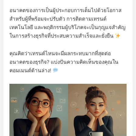
อนาคตของการเป็นผู้ประกอบการเต็มไปด้วยโอกาส
สำหรับผู้ที่พร้อมจะปรับตัว การติดตามเทรนด์
เทคโนโลยี และพฤติกรรมผู้บริโภคจะเป็นกุญแจสำคัญ
ในการสร้างธุรกิจที่ประสบความสำเร็จและยั่งยืน
คุณคิดว่าเทรนด์ไหนจะมีผลกระทบมากที่สุดต่อ
อนาคตของธุรกิจ? แบ่งปันความคิดเห็นของคุณใน
คอมเมนต์ด้านล่าง!