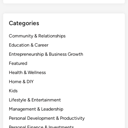
Categories
Community & Relationships
Education & Career
Entrepreneurship & Business Growth
Featured
Health & Wellness
Home & DIY
Kids
Lifestyle & Entertainment
Management & Leadership
Personal Development & Productivity
Personal Finance & Investments