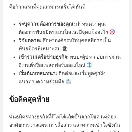
คือก้าวแรกที่คุณสามารถเริ่มได้ทันที:
ระบุความต้องการของคุณ:
กำหนดว่าคุณ
ต้องการพันธมิตรแบบใดและมีจุดแข็งอะไร
วิจัยตลาด:
ศึกษาองค์กรหรือบุคคลที่อาจเป็น
พันธมิตรที่เหมาะสม
เข้าร่วมเครือข่ายธุรกิจ:
พบปะผู้ประกอบการผ่าน
อีเวนต์หรือแพลตฟอร์มออนไลน์
เริ่มต้นบทสนทนา:
ติดต่อและเริ่มพูดคุยถึง
แนวทางความร่วมมือ
ข้อคิดสุดท้าย
พันธมิตรทางธุรกิจที่ดีไม่ได้เกิดขึ้นจากโชค แต่ต้อง
อาศัยการวางแผน การสื่อสาร และความเข้าใจซึ่งกัน