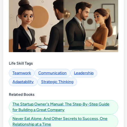
Life Skill Tags
Teamwork
Communication
Leadership
Adaptability
Strategic Thinking
Related Books
The Startup Owner's Manual: The Step-By-Step Guide
for Building a Great Company
Never Eat Alone: And Other Secrets to Success, One
Relationship at a Time