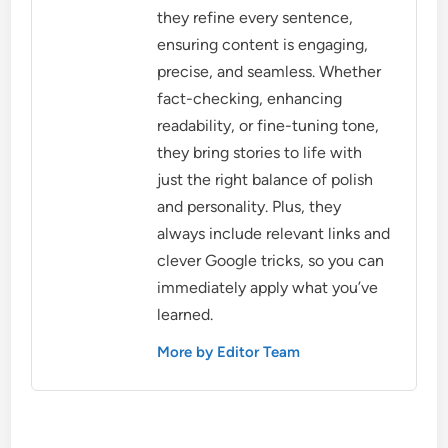
they refine every sentence,
ensuring content is engaging,
precise, and seamless. Whether
fact-checking, enhancing
readability, or fine-tuning tone,
they bring stories to life with
just the right balance of polish
and personality. Plus, they
always include relevant links and
clever Google tricks, so you can
immediately apply what you’ve
learned.
More by Editor Team