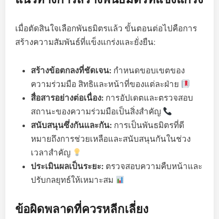
เมื่อตัดสินใจเลือกพันธมิตรแล้ว ขั้นตอนต่อไปคือการ
สร้างความสัมพันธ์ที่แข็งแกร่งและยั่งยืน:
สร้างข้อตกลงที่ชัดเจน:
กำหนดขอบเขตของ
ความร่วมมือ สิทธิและหน้าที่ของแต่ละฝ่าย
สื่อสารอย่างต่อเนื่อง:
การอัปเดตและตรวจสอบ
สถานะของความร่วมมือเป็นสิ่งสำคัญ
สนับสนุนซึ่งกันและกัน:
การเป็นพันธมิตรที่ดี
หมายถึงการช่วยเหลือและสนับสนุนกันในช่วง
เวลาสำคัญ
ประเมินผลเป็นระยะ:
ตรวจสอบความคืบหน้าและ
ปรับกลยุทธ์ให้เหมาะสม
ข้อผิดพลาดที่ควรหลีกเลี่ยง