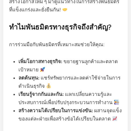
สร้างโอกาสใหม่ ๆ มาดูแนวทางในการสร้างพันธมิตร
ที่แข็งแกร่งและยั่งยืนกัน!
ทำไมพันธมิตรทางธุรกิจถึงสำคัญ?
การร่วมมือกับพันธมิตรที่เหมาะสมช่วยให้คุณ:
เพิ่มโอกาสทางธุรกิจ:
ขยายฐานลูกค้าและตลาด
เป้าหมาย
ลดต้นทุน:
แชร์ทรัพยากรและลดค่าใช้จ่ายในการ
ดำเนินธุรกิจ
เรียนรู้จากกันและกัน:
แลกเปลี่ยนความรู้และ
ประสบการณ์เพื่อปรับปรุงกระบวนการทำงาน
สร้างความได้เปรียบในการแข่งขัน:
ผสานจุดแข็ง
ของแต่ละฝ่ายเพื่อสร้างข้อได้เปรียบในตลาด