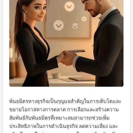
พันธมิตรทางธุรกิจเป็นกุญแจสำคัญในการเติบโตและ
ขยายโอกาสทางการตลาด การเลือกและสร้างความ
สัมพันธ์กับพันธมิตรที่เหมาะสมสามารถช่วยเพิ่ม
ประสิทธิภาพในการดำเนินธุรกิจ ลดความเสี่ยง และ