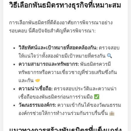
วิธีเลือกพันธมิตรทางธุรกิจที่เหมาะสม
การเลือกพันธมิตรที่ดีต้องอาศัยการพิจารณาอย่าง
รอบคอบ นี่คือปัจจัยสำคัญที่ควรพิจารณา:
วิสัยทัศน์และเป้าหมายที่สอดคล้องกัน:
ตรวจสอบ
ให้แน่ใจว่าทั้งสองฝ่ายมีเป้าหมายที่ตรงกัน
ความสามารถและทรัพยากร:
พันธมิตรควรมี
ทรัพยากรหรือความเชี่ยวชาญที่ช่วยเสริมซึ่งกัน
และกัน
ความน่าเชื่อถือ:
ตรวจสอบประวัติและความน่า
เชื่อถือของพันธมิตรก่อนการร่วมมือ
วัฒนธรรมองค์กร:
ความเข้ากันได้ของวัฒนธรรม
องค์กรช่วยให้การทำงานร่วมกันราบรื่นขึ้น
แนวทางการสร้างพันธมิตรที่แข็งแกร่ง