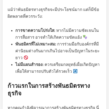
แม้ว่าพันธมิตรทางธุรกิจจะมีประโยชน์มาก แต่ก็มีข้อ
ผิดพลาดที่ควรระวัง:
การขาดความโปร่งใส:
หากไม่มีความชัดเจนใน
การสื่อสาร อาจทำให้เกิดความขัดแย้ง
พันธมิตรที่ไม่เหมาะสม:
การร่วมมือกับองค์กรที่มี
ค่านิยมต่างกันมากเกินไปอาจเป็นปัญหาในระยะ
ยาว
ไม่มีแผนสำรอง:
ควรเตรียมกลยุทธ์เผื่อเกิดปัญหา
เพื่อให้สามารถปรับตัวได้รวดเร็ว
ก้าวแรกในการสร้างพันธมิตรทาง
ธุรกิจ
หากคุณกำลังพิจารณาการสร้างพันธมิตรทางธุรกิจ นี่