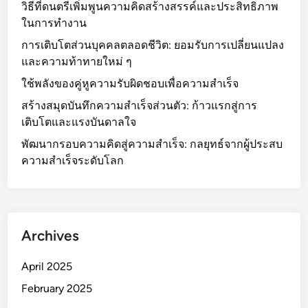
วิธีที่ดนตรีเพิ่มพูนความคิดสร้างสรรค์และประสิทธิภาพ
ในการทำงาน
การเติบโตส่วนบุคคลตลอดชีวิต: ยอมรับการเปลี่ยนแปลง
และความท้าทายใหม่ ๆ
ใช้พลังของคู่หูความรับผิดชอบเพื่อความสำเร็จ
สร้างสมุดบันทึกความสำเร็จส่วนตัว: ก้าวแรกสู่การ
เติบโตและแรงบันดาลใจ
พัฒนากรอบความคิดสู่ความสำเร็จ: กลยุทธ์จากผู้ประสบ
ความสำเร็จระดับโลก
Archives
April 2025
February 2025