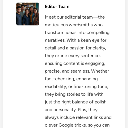
Editor Team
Meet our editorial team—the
meticulous wordsmiths who
transform ideas into compelling
narratives. With a keen eye for
detail and a passion for clarity,
they refine every sentence,
ensuring content is engaging,
precise, and seamless. Whether
fact-checking, enhancing
readability, or fine-tuning tone,
they bring stories to life with
just the right balance of polish
and personality. Plus, they
always include relevant links and
clever Google tricks, so you can