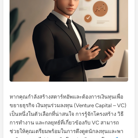
หากคุณกำลังสร้างสตาร์ทอัพและต้องการเงินทุนเพื่อ
ขยายธุรกิจ เงินทุนร่วมลงทุน (Venture Capital – VC)
เป็นหนึ่งในตัวเลือกที่น่าสนใจ การรู้จักโครงสร้าง วิธี
การทำงาน และกลยุทธ์ที่เกี่ยวข้องกับ VC สามารถ
ช่วยให้คุณเตรียมพร้อมในการดึงดูดนักลงทุนและพา