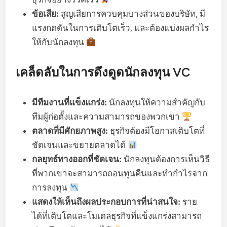
ข้อเสีย:
สูญเสียการควบคุมบางส่วนของบริษัท, มี
แรงกดดันในการเติบโตเร็ว, และต้องแบ่งผลกำไร
ให้กับนักลงทุน
เคล็ดลับในการดึงดูดนักลงทุน VC
มีทีมงานที่แข็งแกร่ง:
นักลงทุนให้ความสำคัญกับ
ทีมผู้ก่อตั้งและความสามารถของพวกเขา
ตลาดที่มีศักยภาพสูง:
ธุรกิจต้องมีโอกาสเติบโตที่
ชัดเจนและขยายตลาดได้
กลยุทธ์ทางออกที่ชัดเจน:
นักลงทุนต้องการเห็นวิธี
ที่พวกเขาจะสามารถถอนทุนคืนและทำกำไรจาก
การลงทุน
แสดงให้เห็นถึงผลประกอบการที่น่าสนใจ:
ราย
ได้ที่เติบโตและโมเดลธุรกิจที่แข็งแกร่งสามารถ