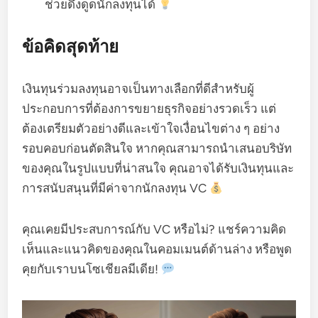
ช่วยดึงดูดนักลงทุนได้
ข้อคิดสุดท้าย
เงินทุนร่วมลงทุนอาจเป็นทางเลือกที่ดีสำหรับผู้
ประกอบการที่ต้องการขยายธุรกิจอย่างรวดเร็ว แต่
ต้องเตรียมตัวอย่างดีและเข้าใจเงื่อนไขต่าง ๆ อย่าง
รอบคอบก่อนตัดสินใจ หากคุณสามารถนำเสนอบริษัท
ของคุณในรูปแบบที่น่าสนใจ คุณอาจได้รับเงินทุนและ
การสนับสนุนที่มีค่าจากนักลงทุน VC
คุณเคยมีประสบการณ์กับ VC หรือไม่? แชร์ความคิด
เห็นและแนวคิดของคุณในคอมเมนต์ด้านล่าง หรือพูด
คุยกับเราบนโซเชียลมีเดีย!