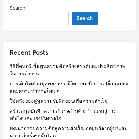
Search
Search
Recent Posts
วิธีที่ดนตรีเพิ่มพูนความคิดสร้างสรรค์และประสิทธิภาพ
ในการทำงาน
การเติบโตส่วนบุคคลตลอดชีวิต: ยอมรับการเปลี่ยนแปลง
และความท้าทายใหม่ ๆ
ใช้พลังของคู่หูความรับผิดชอบเพื่อความสำเร็จ
สร้างสมุดบันทึกความสำเร็จส่วนตัว: ก้าวแรกสู่การ
เติบโตและแรงบันดาลใจ
พัฒนากรอบความคิดสู่ความสำเร็จ: กลยุทธ์จากผู้ประสบ
ความสำเร็จระดับโลก