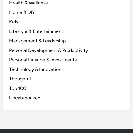
Health & Wellness
Home & DIY
Kids
Lifestyle & Entertainment
Management & Leadership
Personal Development & Productivity
Personal Finance & Investments
Technology & Innovation
Thoughful
Top 100
Uncategorized