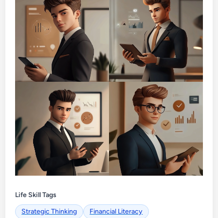
Life Skill Tags
Strategic Thinking
Financial Literacy