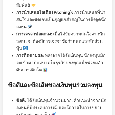
สัมพันธ์
การนำเสนอไอเดีย (Pitching):
การนำเสนอที่น่า
สนใจและชัดเจนเป็นกุญแจสำคัญในการดึงดูดนัก
ลงทุน
การเจรจาข้อตกลง:
เมื่อได้รับความสนใจจากนัก
ลงทุน จะต้องมีการเจรจาข้อกำหนดและสัดส่วน
หุ้น
การติดตามผล:
หลังจากได้รับเงินทุน นักลงทุนมัก
จะเข้ามามีบทบาทในธุรกิจของคุณเพื่อช่วยผลัก
ดันการเติบโต
ข้อดีและข้อเสียของเงินทุนร่วมลงทุน
ข้อดี:
ได้รับเงินทุนจำนวนมาก, คำแนะนำจากนัก
ลงทุนที่มีประสบการณ์, และโอกาสในการขยาย
ธุรกิจอย่างรวดเร็ว