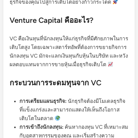
ธุรกิจของคุณไปสู่การเติบโตอย่างก้าวกระโดด
Venture Capital คืออะไร?
VC คือเงินทุนที่นักลงทุนให้แก่ธุรกิจที่มีศักยภาพในการ
เติบโตสูง โดยเฉพาะสตาร์ทอัพที่ต้องการขยายกิจการ
นักลงทุน VC มักจะแลกเงินทุนกับหุ้นในบริษัท และหวัง
ผลตอบแทนจากการขายหุ้นเมื่อธุรกิจเติบโต
กระบวนการระดมทุนจาก VC
การเตรียมแผนธุรกิจ:
นักธุรกิจต้องมีโมเดลธุรกิจ
ที่แข็งแกร่งและสามารถแสดงให้เห็นถึงโอกาส
เติบโตในตลาด
การเข้าถึงนักลงทุน:
ค้นหากองทุน VC ที่เหมาะสม
กับอุตสาหกรรมของคุณ และเริ่มสร้างความ