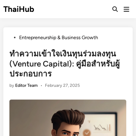
Skip
ThaiHub
Ma
to
Me
content
Posted
Entrepreneurship & Business Growth
in
ทำความเข้าใจเงินทุนร่วมลงทุน
(Venture Capital): คู่มือสำหรับผู้
ประกอบการ
by
Editor Team
•
February 27, 2025