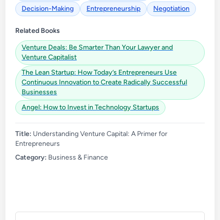
Decision-Making
Entrepreneurship
Negotiation
Related Books
Venture Deals: Be Smarter Than Your Lawyer and
Venture Capitalist
The Lean Startup: How Today’s Entrepreneurs Use
Continuous Innovation to Create Radically Successful
Businesses
Angel: How to Invest in Technology Startups
Title:
Understanding Venture Capital: A Primer for
Entrepreneurs
Category:
Business & Finance