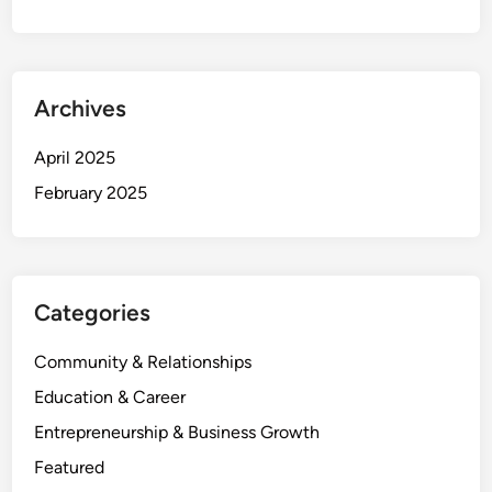
Archives
April 2025
February 2025
Categories
Community & Relationships
Education & Career
Entrepreneurship & Business Growth
Featured