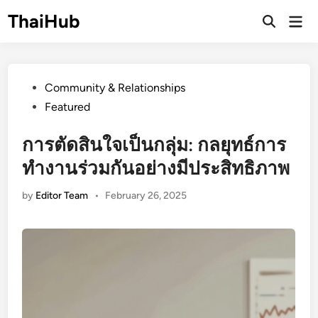
Skip
ThaiHub
Ma
to
Me
content
Posted
Community & Relationships
in
Featured
การตัดสินใจเป็นกลุ่ม: กลยุทธ์การ
ทำงานร่วมกันอย่างมีประสิทธิภาพ
by
Editor Team
•
February 26, 2025