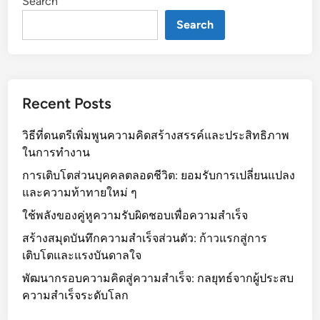
Search
Search
Recent Posts
วิธีที่ดนตรีเพิ่มพูนความคิดสร้างสรรค์และประสิทธิภาพ
ในการทำงาน
การเติบโตส่วนบุคคลตลอดชีวิต: ยอมรับการเปลี่ยนแปลง
และความท้าทายใหม่ ๆ
ใช้พลังของคู่หูความรับผิดชอบเพื่อความสำเร็จ
สร้างสมุดบันทึกความสำเร็จส่วนตัว: ก้าวแรกสู่การ
เติบโตและแรงบันดาลใจ
พัฒนากรอบความคิดสู่ความสำเร็จ: กลยุทธ์จากผู้ประสบ
ความสำเร็จระดับโลก