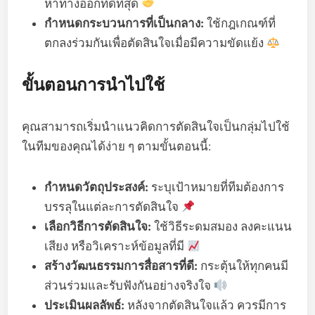
หาทางออกที่ดีที่สุด
กำหนดกระบวนการที่เป็นกลาง:
ใช้กฎเกณฑ์ที่
ตกลงร่วมกันเพื่อตัดสินใจเมื่อมีความขัดแย้ง
ขั้นตอนการนำไปใช้
คุณสามารถเริ่มนำแนวคิดการตัดสินใจเป็นกลุ่มไปใช้
ในทีมของคุณได้ง่าย ๆ ตามขั้นตอนนี้:
กำหนดวัตถุประสงค์:
ระบุเป้าหมายที่ทีมต้องการ
บรรลุในแต่ละการตัดสินใจ
เลือกวิธีการตัดสินใจ:
ใช้วิธีระดมสมอง ลงคะแนน
เสียง หรือวิเคราะห์ข้อมูลที่มี
สร้างวัฒนธรรมการสื่อสารที่ดี:
กระตุ้นให้ทุกคนมี
ส่วนร่วมและรับฟังกันอย่างจริงใจ
ประเมินผลลัพธ์:
หลังจากตัดสินใจแล้ว ควรมีการ