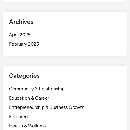
Archives
April 2025
February 2025
Categories
Community & Relationships
Education & Career
Entrepreneurship & Business Growth
Featured
Health & Wellness