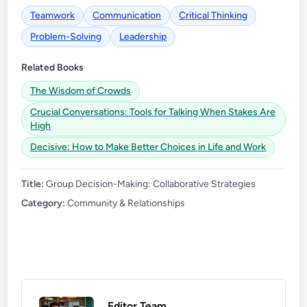
Teamwork
Communication
Critical Thinking
Problem-Solving
Leadership
Related Books
The Wisdom of Crowds
Crucial Conversations: Tools for Talking When Stakes Are
High
Decisive: How to Make Better Choices in Life and Work
Title:
Group Decision-Making: Collaborative Strategies
Category:
Community & Relationships
Editor Team