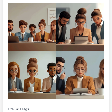
Life Skill Tags