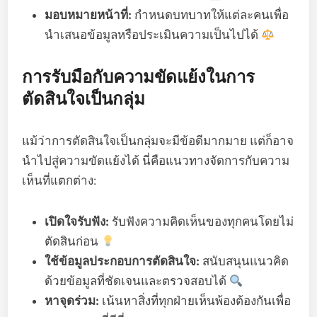
มอบหมายหน้าที่:
กำหนดบทบาทให้แต่ละคนเพื่อ
นำเสนอข้อมูลหรือประเมินความเป็นไปได้
การรับมือกับความขัดแย้งในการ
ตัดสินใจเป็นกลุ่ม
แม้ว่าการตัดสินใจเป็นกลุ่มจะมีข้อดีมากมาย แต่ก็อาจ
นำไปสู่ความขัดแย้งได้ นี่คือแนวทางจัดการกับความ
เห็นที่แตกต่าง:
เปิดใจรับฟัง:
รับฟังความคิดเห็นของทุกคนโดยไม่
ตัดสินก่อน
ใช้ข้อมูลประกอบการตัดสินใจ:
สนับสนุนแนวคิด
ด้วยข้อมูลที่ชัดเจนและตรวจสอบได้
หาจุดร่วม:
เน้นหาสิ่งที่ทุกฝ่ายเห็นพ้องต้องกันเพื่อ