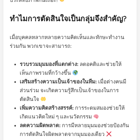
ประสิทธิภาพกันเถอะ!
ทำไมการตัดสินใจเป็นกลุ่มจึงสำคัญ?
เมื่อบุคคลหลากหลายความคิดเห็นและทักษะทำงาน
ร่วมกัน พวกเขาจะสามารถ:
รวบรวมมุมมองที่แตกต่าง:
ลดอคติและช่วยให้
เห็นภาพรวมที่กว้างขึ้น
เสริมสร้างความเป็นเจ้าของในทีม:
เมื่อต่างคนมี
ส่วนร่วม จะเกิดความรู้สึกเป็นเจ้าของในการ
ตัดสินใจ
เพิ่มความคิดสร้างสรรค์:
การระดมสมองช่วยให้
เกิดแนวคิดใหม่ ๆ และนวัตกรรม
ลดความผิดพลาด:
การมีหลายมุมมองช่วยป้องกัน
การตัดสินใจผิดพลาดจากมุมมองเดียว