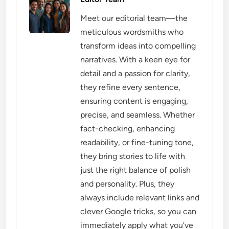
Meet our editorial team—the
meticulous wordsmiths who
transform ideas into compelling
narratives. With a keen eye for
detail and a passion for clarity,
they refine every sentence,
ensuring content is engaging,
precise, and seamless. Whether
fact-checking, enhancing
readability, or fine-tuning tone,
they bring stories to life with
just the right balance of polish
and personality. Plus, they
always include relevant links and
clever Google tricks, so you can
immediately apply what you’ve