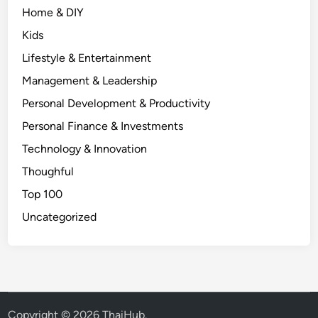
Home & DIY
Kids
Lifestyle & Entertainment
Management & Leadership
Personal Development & Productivity
Personal Finance & Investments
Technology & Innovation
Thoughful
Top 100
Uncategorized
Copyright © 2026
ThaiHub
.