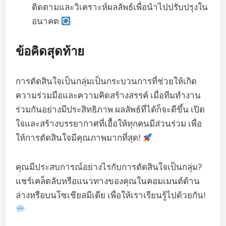
ติดตามและวิเคราะห์ผลลัพธ์เพื่อนำไปปรับปรุงใน
อนาคต
ข้อคิดสุดท้าย
การตัดสินใจเป็นกลุ่มเป็นกระบวนการที่ช่วยให้เกิด
ความร่วมมือและความคิดสร้างสรรค์ เมื่อทีมทำงาน
ร่วมกันอย่างมีประสิทธิภาพ ผลลัพธ์ที่ได้ก็จะดีขึ้น เปิด
ใจและสร้างบรรยากาศที่เอื้อให้ทุกคนมีส่วนร่วม เพื่อ
ให้การตัดสินใจมีคุณภาพมากที่สุด!
คุณมีประสบการณ์อย่างไรกับการตัดสินใจเป็นกลุ่ม?
แชร์เคล็ดลับหรือแนวทางของคุณในคอมเมนต์ด้าน
ล่างหรือบนโซเชียลมีเดีย เพื่อให้เราเรียนรู้ไปด้วยกัน!