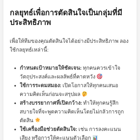
กลยุทธ์เพื่อการตัดสินใจเป็นกลุ่มที่มี
ประสิทธิภาพ
เพื่อให้ทีมของคุณตัดสินใจได้อย่างมีประสิทธิภาพ ลอง
ใช้กลยุทธ์เหล่านี้:
กำหนดเป้าหมายให้ชัดเจน:
ทุกคนควรเข้าใจ
วัตถุประสงค์และผลลัพธ์ที่คาดหวัง
ใช้การระดมสมอง:
เปิดโอกาสให้ทุกคนเสนอ
ความคิดเห็นก่อนจะสรุปผล
สร้างบรรยากาศที่เปิดกว้าง:
ทำให้ทุกคนรู้สึก
สบายใจที่จะพูดความคิดเห็นโดยไม่กลัวการถูก
ตัดสิน
ใช้เครื่องมือช่วยตัดสินใจ:
เช่น การลงคะแนน
เสียง หรือการให้คะแนนตัวเลือก