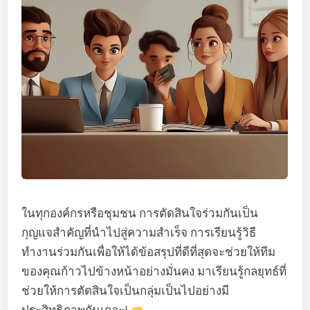
ในทุกองค์กรหรือชุมชน การตัดสินใจร่วมกันเป็น
กุญแจสำคัญที่นำไปสู่ความสำเร็จ การเรียนรู้วิธี
ทำงานร่วมกันเพื่อให้ได้ข้อสรุปที่ดีที่สุดจะช่วยให้ทีม
ของคุณก้าวไปข้างหน้าอย่างมั่นคง มาเรียนรู้กลยุทธ์ที่
ช่วยให้การตัดสินใจเป็นกลุ่มเป็นไปอย่างมี